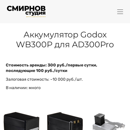
Аккумулятор Godox
WB300P для AD300Pro
Стоимость аренды: 300 руб./первые сутки,
последующие 100 руб./сутки
Залоговая стоимость: ~10 000 руб./шт.
В наличии: много