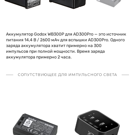
Аккумулятор Godox WB300P для AD300Pro — это источник
питания 14,4 В / 2600 мАч для вспышки AD300Pro. Одного
заряда аккумулятора хватит примерно на 300
импульсов при полной мощности. Время заряда
аккумулятора примерно 2 часа.
СОПУТСТВУЮЩЕЕ ДЛЯ ИМПУЛЬСНОГО СВЕТА