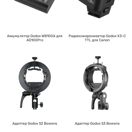
Аккумулятор Godox WB100A для
Радиосинхронизатор Godox X3-C
AD100Pro
TTL для Canon
Адаптер Godox S2 Bowens
Адаптер Godox S3 Bowens