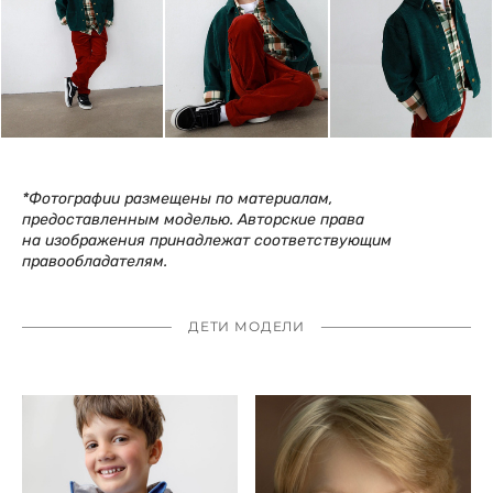
*Фотографии размещены по материалам,
предоставленным моделью. Авторские права
на изображения принадлежат соответствующим
правообладателям.
ДЕТИ МОДЕЛИ