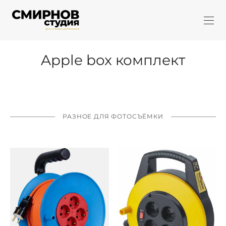
Apple box комплект
РАЗНОЕ ДЛЯ ФОТОСЪЁМКИ