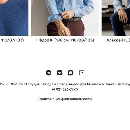
Фёдор К. (190 см, 110/88/105)
, 110/87/103)
Алексей К. 
026 — СМИРНОВ студия. Создаём фото и видео для бизнеса в Санкт-Петербу
+7 921 326-77-77
Политика конфиденциальности