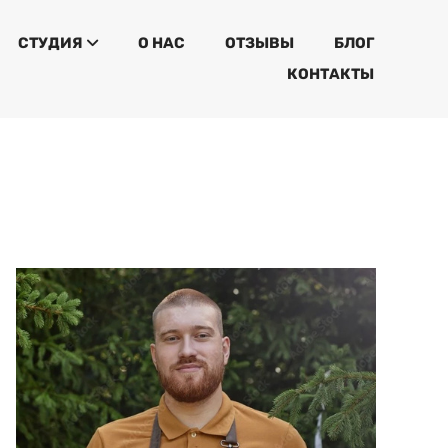
СТУДИЯ
О НАС
ОТЗЫВЫ
БЛОГ
КОНТАКТЫ