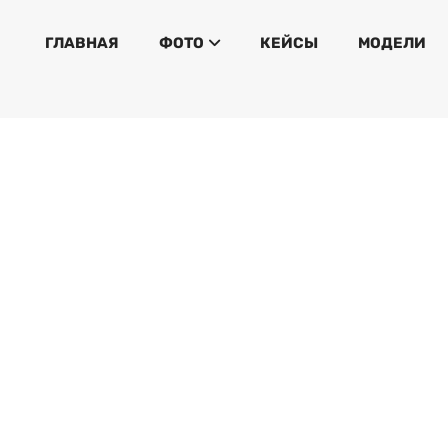
ГЛАВНАЯ
ФОТО
КЕЙСЫ
МОДЕЛИ