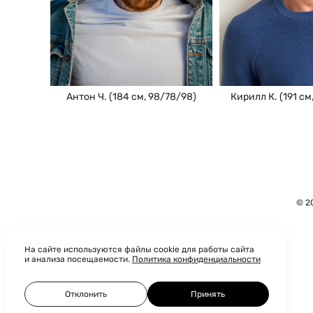
Антон Ч. (184 см, 98/78/98)
Кирилл К. (191 см
© 2
На сайте используются файлы cookie для работы сайта
и анализа посещаемости.
Политика конфиденциальности
Отклонить
Принять