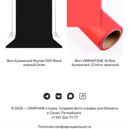
Фон VIBRANTONE 16 Red,
Фон бумажный Raylab 009 Black
бумажный, 2,1×6 м, красный
черный 2×6м
© 2026 — СМИРНОВ студия. Создаём фото и видео для бизнеса
в Санкт-Петербурге.
+7 921 326-77-77
Политика конфиденциальности