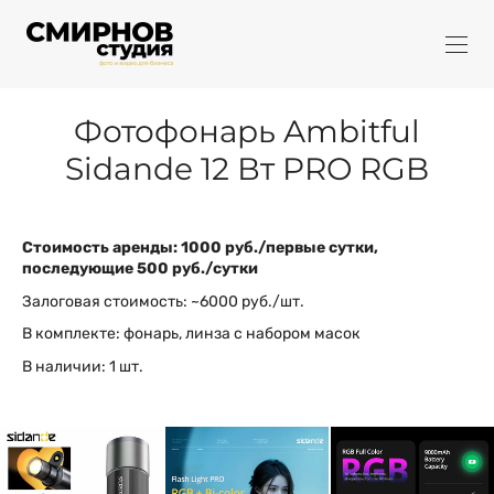
Фотофонарь Ambitful
Sidande 12 Вт PRO RGB
Стоимость аренды: 1000 руб./первые сутки,
последующие 500 руб./сутки
Залоговая стоимость: ~6000 руб./шт.
В комплекте: фонарь, линза с набором масок
В наличии: 1 шт.