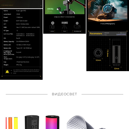
ВИДЕОСВЕТ