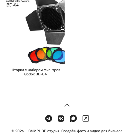
Шторки с набором фильтров
Godox BD-04
© 2026 — СМИРНОВ студия. Создаём фото и видео для бизнеса