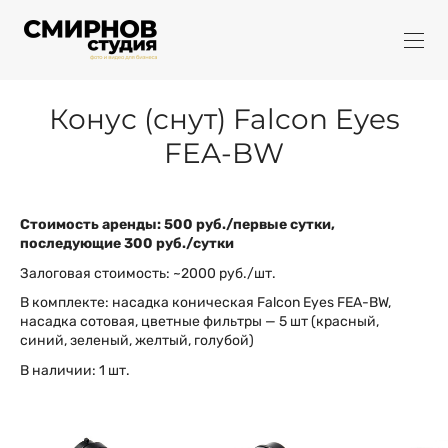
Конус (снут) Falcon Eyes
FEA-BW
Стоимость аренды: 500 руб./первые сутки,
последующие 300 руб./сутки
Залоговая стоимость: ~2000 руб./шт.
В комплекте: насадка коническая Falcon Eyes FEA-BW,
насадка сотовая, цветные фильтры — 5 шт (красный,
синий, зеленый, желтый, голубой)
В наличии: 1 шт.