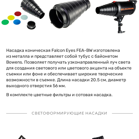
Насадка коническая Falcon Eyes FEA-BW изготовлена
из металла и представляет собой тубус с байонетом
Bowens. Позволяет получать узконаправленный луч света
для создания светового или цветового акцента на объекте
съемки или фоне и обеспечивает широкие творческие
возможности в съемке. Длина насадки 20.5 см, диаметр
выходного отверстия 56 мм.
В комплекте цветные фильтры и сотовая насадка.
СВЕТОФОРМИРУЮЩИЕ НАСАДКИ