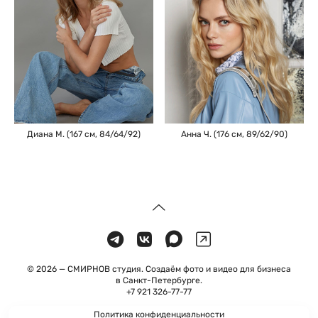
Диана М. (167 см, 84/64/92)
Анна Ч. (176 см, 89/62/90)
© 2026 — СМИРНОВ студия. Создаём фото и видео для бизнеса
в Санкт-Петербурге.
+7 921 326-77-77
Политика конфиденциальности