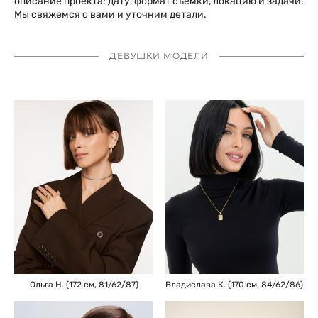
описание проекта: дату, формат съёмки, локацию и задачи.
Мы свяжемся с вами и уточним детали.
ДЕВУШКИ МОДЕЛИ
Ольга Н. (172 см, 81/62/87)
Владислава К. (170 см, 84/62/86)