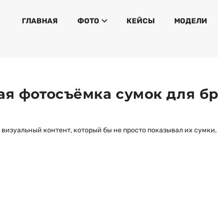
ГЛАВНАЯ
ФОТО
КЕЙСЫ
МОДЕЛИ
ая фотосъёмка сумок для б
 визуальный контент, который бы не просто показывал их сумки,