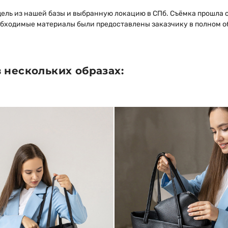
ель из нашей базы и выбранную локацию в СПб. Съёмка прошла о
бходимые материалы были предоставлены заказчику в полном об
 нескольких образах: