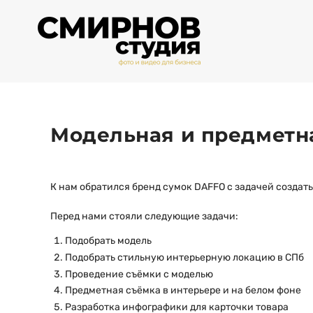
Модельная и предметн
К нам обратился бренд сумок DAFFO с задачей создать
Перед нами стояли следующие задачи:
Подобрать модель
Подобрать стильную интерьерную локацию в СПб
Проведение съёмки с моделью
Предметная съёмка в интерьере и на белом фоне
Разработка инфографики для карточки товара