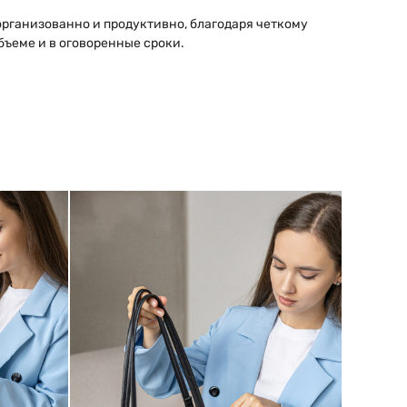
рганизованно и продуктивно, благодаря четкому
ъеме и в оговоренные сроки.