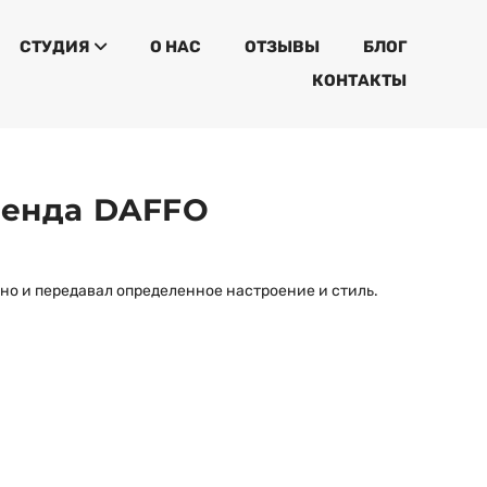
СТУДИЯ
О НАС
ОТЗЫВЫ
БЛОГ
КОНТАКТЫ
ренда DAFFO
 но и передавал определенное настроение и стиль.