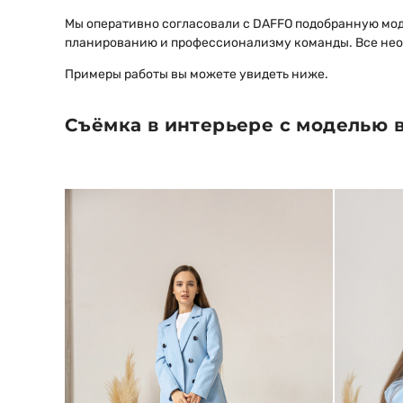
Мы оперативно согласовали с DAFFO подобранную мод
планированию и профессионализму команды. Все нео
Примеры работы вы можете увидеть ниже.
Съёмка в интерьере с моделью в