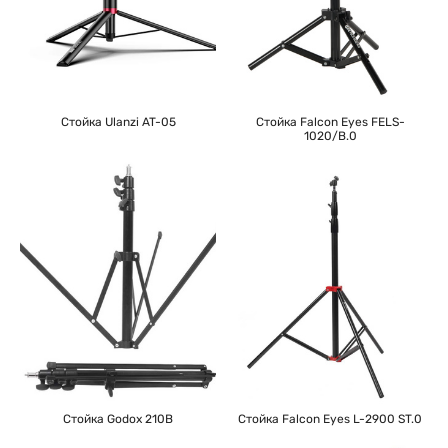
Стойка Ulanzi AT-05
Стойка Falcon Eyes FELS-
1020/B.0
Стойка Godox 210B
Стойка Falcon Eyes L-2900 ST.0