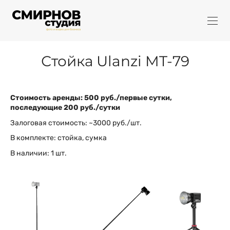
Стойка Ulanzi MT-79
Стоимость аренды: 500 руб./первые сутки,
последующие 200 руб./сутки
Залоговая стоимость: ~3000 руб./шт.
В комплекте: стойка, сумка
В наличии: 1 шт.