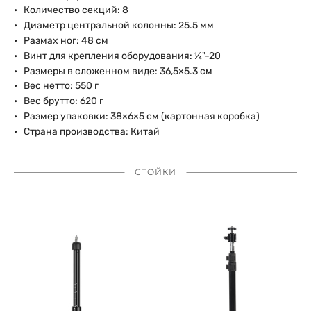
Количество секций: 8
Диаметр центральной колонны: 25.5 мм
Размах ног: 48 см
Винт для крепления оборудования: ¼"-20
Размеры в сложенном виде: 36,5×5.3 см
Вес нетто: 550 г
Вес брутто: 620 г
Размер упаковки: 38×6×5 см (картонная коробка)
Страна производства: Китай
СТОЙКИ