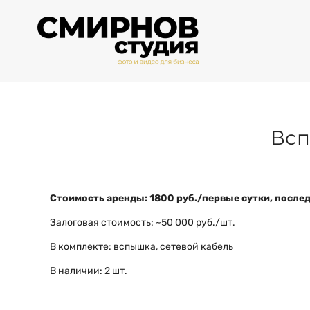
Всп
Стоимость аренды: 1800 руб./первые сутки, после
Залоговая стоимость: ~50 000 руб./шт.
В комплекте: вспышка, сетевой кабель
В наличии: 2 шт.