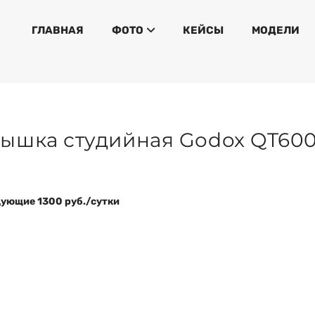
ГЛАВНАЯ
ФОТО
КЕЙСЫ
МОДЕЛИ
ышка студийная Godox QT600
дующие 1300 руб./сутки