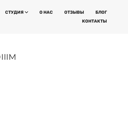
СТУДИЯ
О НАС
ОТЗЫВЫ
БЛОГ
КОНТАКТЫ
IIIM