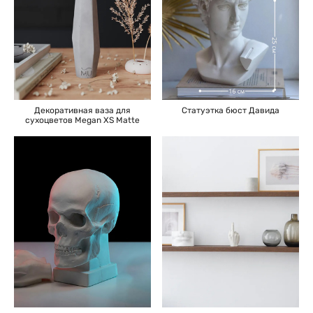
Декоративная ваза для
Статуэтка бюст Давида
сухоцветов Megan XS Matte