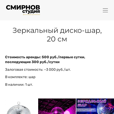
Зеркальный диско-шар,
20 см
Стоимость аренды: 500 руб./первые сутки,
последующие 300 руб./сутки
Залоговая стоимость: ~3 000 руб./шт.
В комплекте: шар
В наличии: 1 шт.