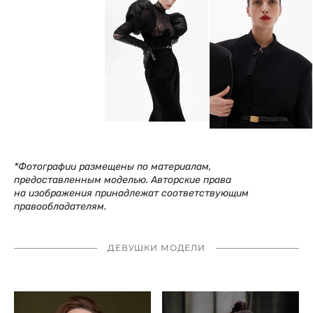
*Фотографии размещены по материалам,
предоставленным моделью. Авторские права
на изображения принадлежат соответствующим
правообладателям.
ДЕВУШКИ МОДЕЛИ